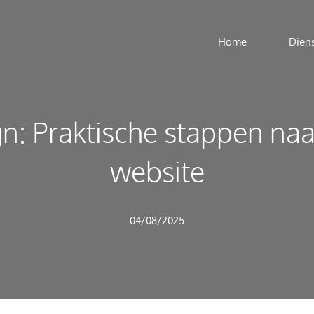
Home
Dien
: Praktische stappen naar
website
04/08/2025